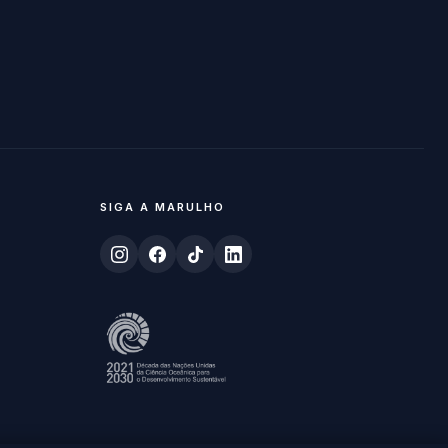
SIGA A MARULHO