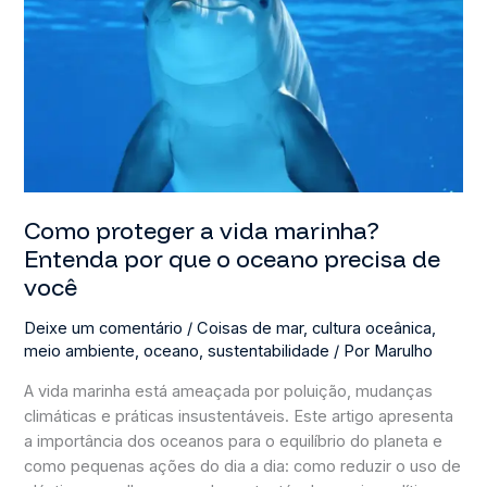
Mar)
Como proteger a vida marinha?
Entenda por que o oceano precisa de
você
Deixe um comentário
/
Coisas de mar
,
cultura oceânica
,
meio ambiente
,
oceano
,
sustentabilidade
/ Por
Marulho
A vida marinha está ameaçada por poluição, mudanças
climáticas e práticas insustentáveis. Este artigo apresenta
a importância dos oceanos para o equilíbrio do planeta e
como pequenas ações do dia a dia: como reduzir o uso de