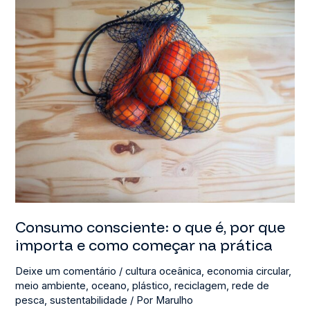
Consumo consciente: o que é, por que
importa e como começar na prática
Deixe um comentário
/
cultura oceânica
,
economia circular
,
meio ambiente
,
oceano
,
plástico
,
reciclagem
,
rede de
pesca
,
sustentabilidade
/ Por
Marulho