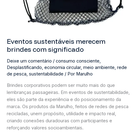
Eventos sustentáveis merecem
brindes com significado
Deixe um comentário
/
consumo consciente
,
Desplastificando
,
economia circular
,
meio ambiente
,
rede
de pesca
,
sustentabilidade
/ Por
Marulho
Brindes corporativos podem ser muito mais do que
lembranças passageiras. Em eventos de sustentabilidade,
eles são parte da experiência e do posicionamento da
marca. Os produtos da Marulho, feitos de redes de pesca
recicladas, unem propósito, utilidade e impacto real,
criando conexões duradouras com participantes e
reforçando valores socioambientais.