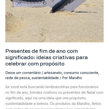
Presentes de fim de ano com
significado: ideias criativas para
celebrar com propósito
Deixe um comentário
/
artesanato
,
consumo consciente
,
rede de pesca
,
sustentabilidade
/ Por
Marulho
Se você está buscando lembrancinhas para funcionários
no fim de ano, brindes criativos ou presentes de Natal com
significado, aqui vai uma ideia que une propósito,
sustentabilidade e beleza. Os produtos da Marulho, feitos