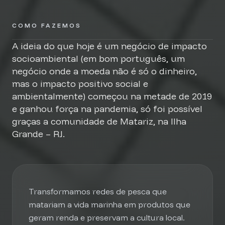
COMO FAZEMOS
A ideia do que hoje é um negócio de impacto
socioambiental (em bom português, um
negócio onde a moeda não é só o dinheiro,
mas o impacto positivo social e
ambientalmente) começou na metade de 2019
e ganhou força na pandemia, só foi possível
graças a comunidade de Matariz, na Ilha
Grande – RJ.
Transformamos redes de pesca que
matariam a vida marinha em produtos que
geram renda e preservam a cultura local.