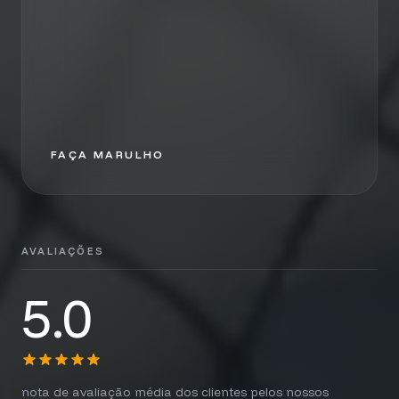
FAÇA MARULHO
AVALIAÇÕES
5.0
nota de avaliação média dos clientes pelos nossos