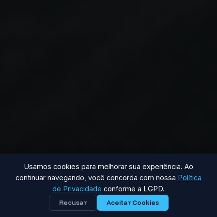
Usamos cookies para melhorar sua experiência. Ao
continuar navegando, você concorda com nossa
Política
de Privacidade
conforme a LGPD.
Recusar
Aceitar Cookies