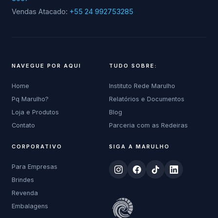
Vendas Atacado:
+55 24 992753285
NAVEGUE POR AQUI
TUDO SOBRE:
Home
Instituto Rede Marulho
Pq Marulho?
Relatórios e Documentos
Loja e Produtos
Blog
Contato
Parceria com as Redeiras
CORPORATIVO
SIGA A MARULHO
Para Empresas
Brindes
Revenda
Embalagens