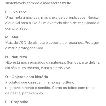
sustentáveis sempre à mão facilita muito.
L – Lixo zero
Uma meta ambiciosa, mas cheia de aprendizados. Reduzir
o que vai para o lixo é um exercício diário de criatividade e
compromisso.
M – Mar
Mais de 70% do planeta é coberto por oceanos. Proteger
o mar é proteger a vida.
N – Natureza
Não estamos separados da natureza. Somos parte dela. E
ela não é um recurso, é um sistema vivo.
O – Objetos com história
Produtos que carregam memórias, cultura,
reaproveitamento e sentido. Como os feitos com redes
de pesca, por exemplo.
P – Propósito