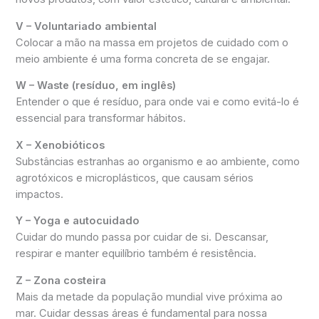
V – Voluntariado ambiental
Colocar a mão na massa em projetos de cuidado com o
meio ambiente é uma forma concreta de se engajar.
W – Waste (resíduo, em inglês)
Entender o que é resíduo, para onde vai e como evitá-lo é
essencial para transformar hábitos.
X – Xenobióticos
Substâncias estranhas ao organismo e ao ambiente, como
agrotóxicos e microplásticos, que causam sérios
impactos.
Y – Yoga e autocuidado
Cuidar do mundo passa por cuidar de si. Descansar,
respirar e manter equilíbrio também é resistência.
Z – Zona costeira
Mais da metade da população mundial vive próxima ao
mar. Cuidar dessas áreas é fundamental para nossa