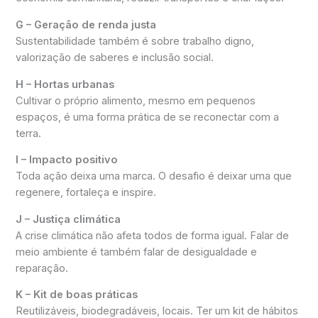
G – Geração de renda justa
Sustentabilidade também é sobre trabalho digno,
valorização de saberes e inclusão social.
H – Hortas urbanas
Cultivar o próprio alimento, mesmo em pequenos
espaços, é uma forma prática de se reconectar com a
terra.
I – Impacto positivo
Toda ação deixa uma marca. O desafio é deixar uma que
regenere, fortaleça e inspire.
J – Justiça climática
A crise climática não afeta todos de forma igual. Falar de
meio ambiente é também falar de desigualdade e
reparação.
K – Kit de boas práticas
Reutilizáveis, biodegradáveis, locais. Ter um kit de hábitos