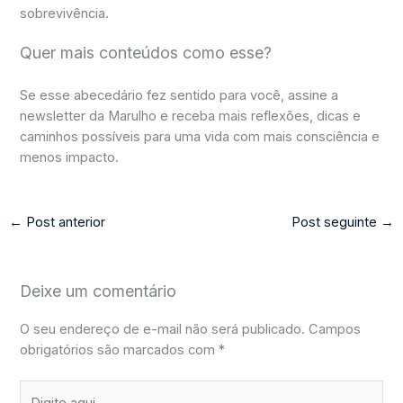
sobrevivência.
Quer mais conteúdos como esse?
Se esse abecedário fez sentido para você, assine a
newsletter da Marulho e receba mais reflexões, dicas e
caminhos possíveis para uma vida com mais consciência e
menos impacto.
←
Post anterior
Post seguinte
→
Deixe um comentário
O seu endereço de e-mail não será publicado.
Campos
obrigatórios são marcados com
*
Digite