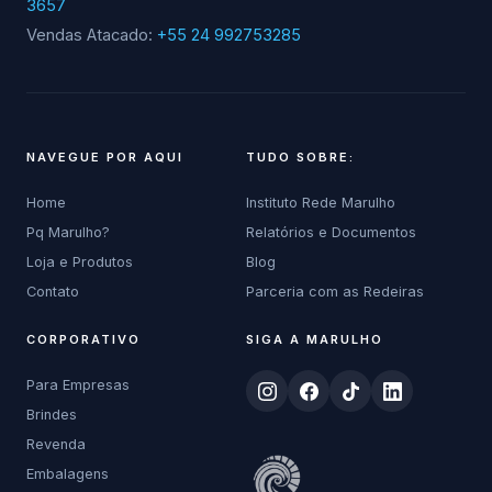
3657
Vendas Atacado:
+55 24 992753285
NAVEGUE POR AQUI
TUDO SOBRE:
Home
Instituto Rede Marulho
Pq Marulho?
Relatórios e Documentos
Loja e Produtos
Blog
Contato
Parceria com as Redeiras
CORPORATIVO
SIGA A MARULHO
Para Empresas
Brindes
Revenda
Embalagens