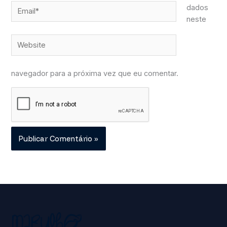
Email*
dados
neste
Website
navegador para a próxima vez que eu comentar.