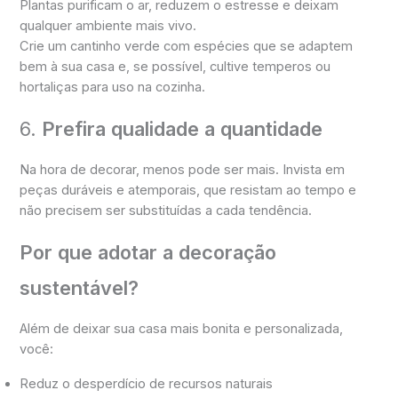
Plantas purificam o ar, reduzem o estresse e deixam
qualquer ambiente mais vivo.
Crie um cantinho verde com espécies que se adaptem
bem à sua casa e, se possível, cultive temperos ou
hortaliças para uso na cozinha.
6.
Prefira qualidade a quantidade
Na hora de decorar, menos pode ser mais. Invista em
peças duráveis e atemporais, que resistam ao tempo e
não precisem ser substituídas a cada tendência.
Por que adotar a decoração
sustentável?
Além de deixar sua casa mais bonita e personalizada,
você:
Reduz o desperdício de recursos naturais