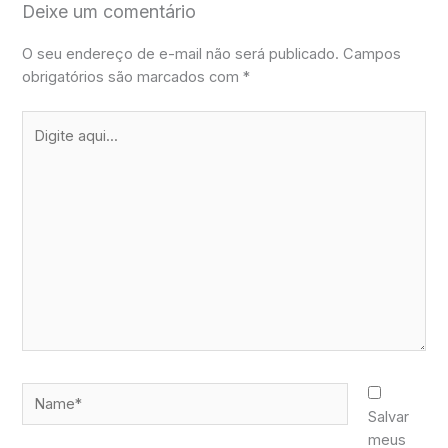
Deixe um comentário
O seu endereço de e-mail não será publicado.
Campos
obrigatórios são marcados com
*
Digite
aqui...
Name*
Salvar
meus