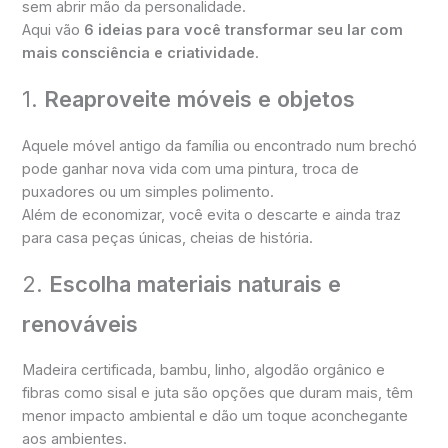
sem abrir mão da personalidade.
Aqui vão
6 ideias para você transformar seu lar com
mais consciência e criatividade
.
1.
Reaproveite móveis e objetos
Aquele móvel antigo da família ou encontrado num brechó
pode ganhar nova vida com uma pintura, troca de
puxadores ou um simples polimento.
Além de economizar, você evita o descarte e ainda traz
para casa peças únicas, cheias de história.
2.
Escolha materiais naturais e
renováveis
Madeira certificada, bambu, linho, algodão orgânico e
fibras como sisal e juta são opções que duram mais, têm
menor impacto ambiental e dão um toque aconchegante
aos ambientes.