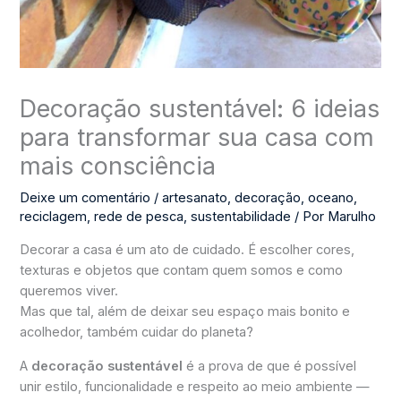
Decoração sustentável: 6 ideias
para transformar sua casa com
mais consciência
Deixe um comentário
/
artesanato
,
decoração
,
oceano
,
reciclagem
,
rede de pesca
,
sustentabilidade
/ Por
Marulho
Decorar a casa é um ato de cuidado. É escolher cores,
texturas e objetos que contam quem somos e como
queremos viver.
Mas que tal, além de deixar seu espaço mais bonito e
acolhedor, também cuidar do planeta?
A
decoração sustentável
é a prova de que é possível
unir estilo, funcionalidade e respeito ao meio ambiente —