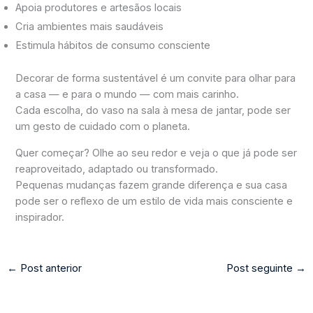
Apoia produtores e artesãos locais
Cria ambientes mais saudáveis
Estimula hábitos de consumo consciente
Decorar de forma sustentável é um convite para olhar para
a casa — e para o mundo — com mais carinho.
Cada escolha, do vaso na sala à mesa de jantar, pode ser
um gesto de cuidado com o planeta.
Quer começar? Olhe ao seu redor e veja o que já pode ser
reaproveitado, adaptado ou transformado.
Pequenas mudanças fazem grande diferença e sua casa
pode ser o reflexo de um estilo de vida mais consciente e
inspirador.
←
Post anterior
Post seguinte
→