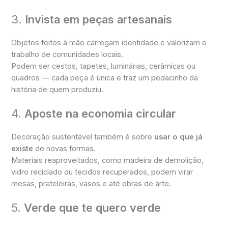
3.
Invista em peças artesanais
Objetos feitos à mão carregam identidade e valorizam o
trabalho de comunidades locais.
Podem ser cestos, tapetes, luminárias, cerâmicas ou
quadros — cada peça é única e traz um pedacinho da
história de quem produziu.
4.
Aposte na economia circular
Decoração sustentável também é sobre
usar o que já
existe
de novas formas.
Materiais reaproveitados, como madeira de demolição,
vidro reciclado ou tecidos recuperados, podem virar
mesas, prateleiras, vasos e até obras de arte.
5.
Verde que te quero verde