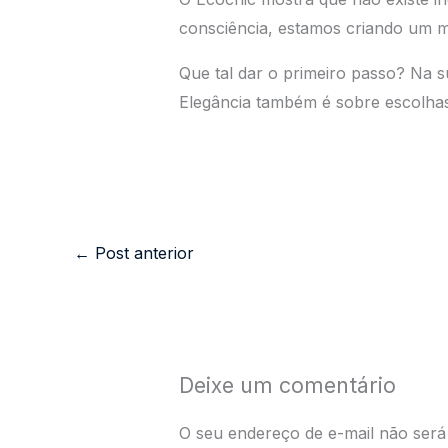
consciência, estamos criando um mu
Que tal dar o primeiro passo? Na 
Elegância também é sobre escolhas
←
Post anterior
Deixe um comentário
O seu endereço de e-mail não será