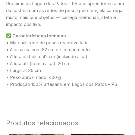
Redeiras da Lagoa dos Patos – RS que aprenderam a arte
da costura com as redes de pesca pelo tear, ela carrega
muito mais que objetos — carrega memórias, afeto e
impacto positivo.
Características técnicas
• Material: rede de pesca reaproveitada
• Alça única com 82 cm de comprimento
• Altura da bolsa: 42 cm (incluindo alça)
• Altura útil (sem a alça): 26 cm
• Largura: 35 cm
• Peso aproximado: 400 g
• Produção 100% artesanal em Lagoa dos Patos – RS
Produtos relacionados