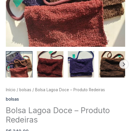
Início
/
bolsas
/ Bolsa Lagoa Doce – Produto Redeiras
bolsas
Bolsa Lagoa Doce – Produto
Redeiras