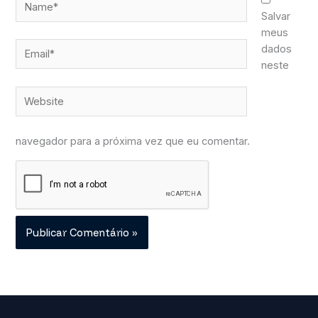
Salvar
meus
Email*
dados
neste
Website
navegador para a próxima vez que eu comentar.