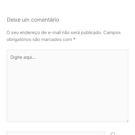
Deixe um comentário
O seu endereço de e-mail não será publicado.
Campos
obrigatórios são marcados com
*
Digite
aqui...
Name*