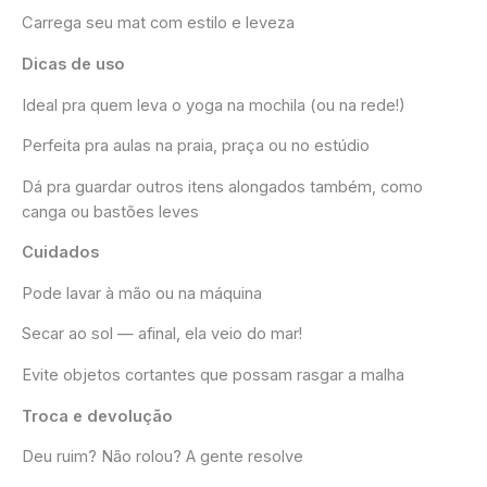
Carrega seu mat com estilo e leveza
Dicas de uso
Ideal pra quem leva o yoga na mochila (ou na rede!)
Perfeita pra aulas na praia, praça ou no estúdio
Dá pra guardar outros itens alongados também, como
canga ou bastões leves
Cuidados
Pode lavar à mão ou na máquina
Secar ao sol — afinal, ela veio do mar!
Evite objetos cortantes que possam rasgar a malha
Troca e devolução
Deu ruim? Não rolou? A gente resolve