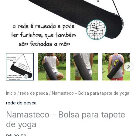
Início
/
rede de pesca
/ Namasteco – Bolsa para tapete de yoga
rede de pesca
Namasteco – Bolsa para tapete
de yoga