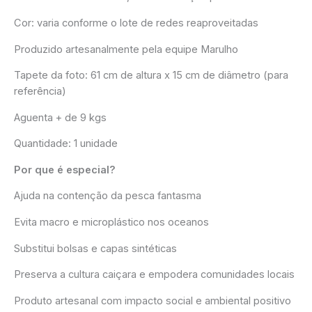
Cor: varia conforme o lote de redes reaproveitadas
Produzido artesanalmente pela equipe Marulho
Tapete da foto: 61 cm de altura x 15 cm de diâmetro (para
referência)
Aguenta + de 9 kgs
Quantidade: 1 unidade
Por que é especial?
Ajuda na contenção da pesca fantasma
Evita macro e microplástico nos oceanos
Substitui bolsas e capas sintéticas
Preserva a cultura caiçara e empodera comunidades locais
Produto artesanal com impacto social e ambiental positivo